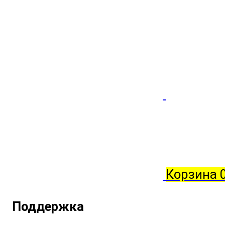
Корзина
Поддержка