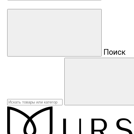
Поиск