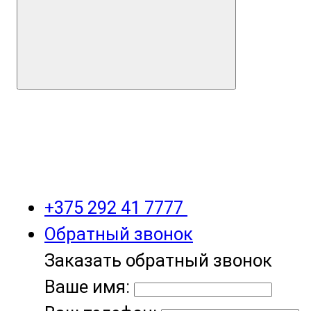
+375 292 41 7777
Обратный звонок
Заказать обратный звонок
Ваше имя: