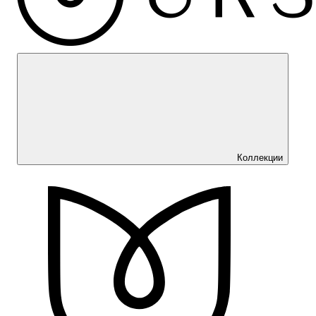
Коллекции