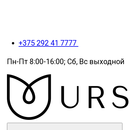
+375 292 41 7777
Пн-Пт 8:00-16:00; Сб, Вс выходной