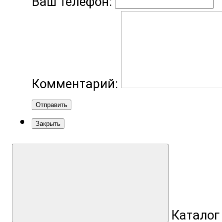
Ваш телефон:
Комментарий:
Отправить
Закрыть
Каталог