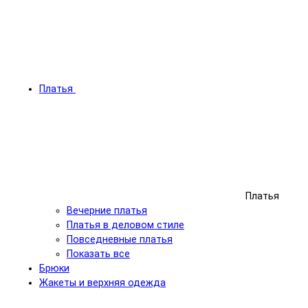
Платья
Платья
Вечерние платья
Платья в деловом стиле
Повседневные платья
Показать все
Брюки
Жакеты и верхняя одежда