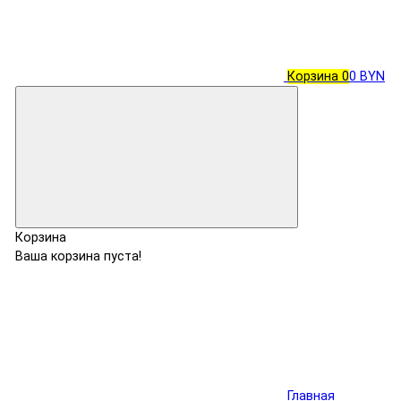
Корзина
0
0 BYN
Корзина
Ваша корзина пуста!
Главная