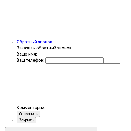
Обратный звонок
Заказать обратный звонок
Ваше имя:
Ваш телефон:
Комментарий:
Отправить
Закрыть