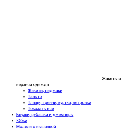
Жакеты и
верхняя одежда
Жакеты, пиджаки
Пальто
Плащи, тренчи, куртки, ветровки
Показать все
Блузки, рубашки и джемперы
Юбки
Модели с вышивкой