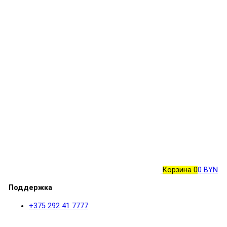
Корзина
0
0 BYN
Поддержка
+375 292 41 7777