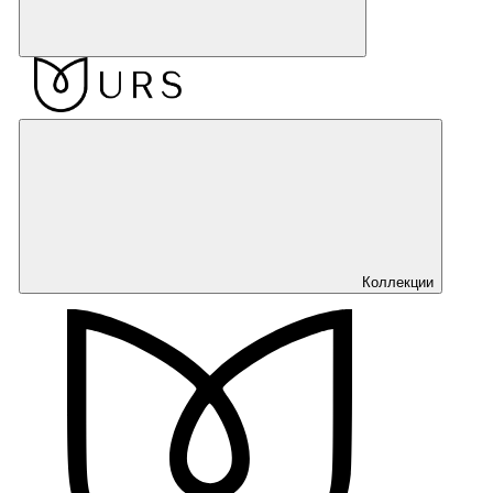
Коллекции