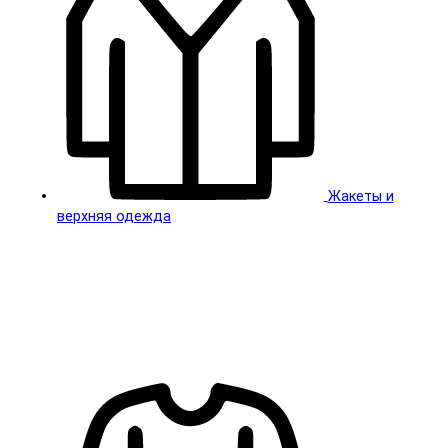
Жакеты и
верхняя одежда