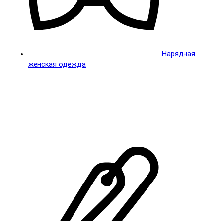
Нарядная
женская одежда