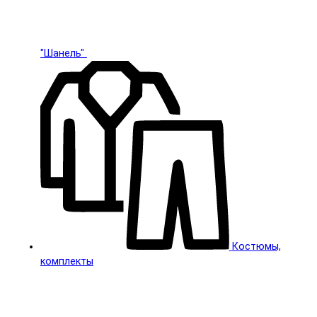
"Шанель"
Костюмы,
комплекты