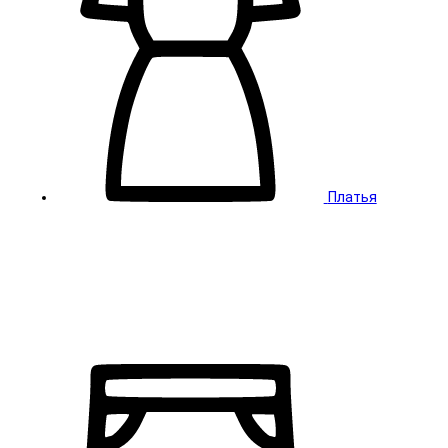
Платья