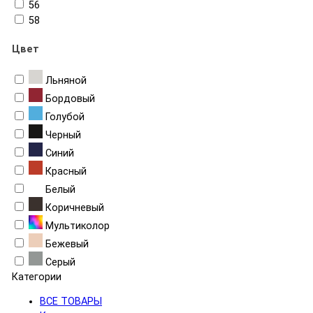
56
58
Цвет
Льняной
Бордовый
Голубой
Черный
Синий
Красный
Белый
Коричневый
Мультиколор
Бежевый
Серый
Категории
ВСЕ ТОВАРЫ