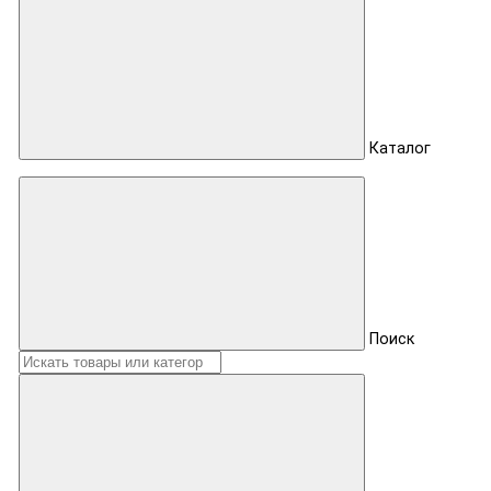
Каталог
Поиск