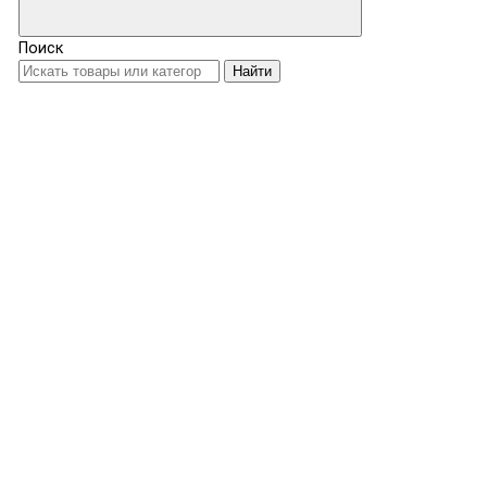
Поиск
Найти