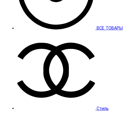
ВСЕ ТОВАРЫ
Стиль