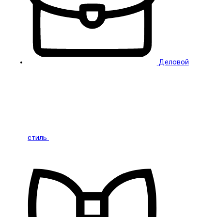
Деловой
стиль