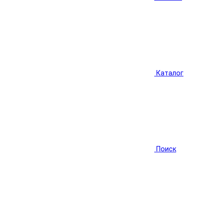
Каталог
Поиск