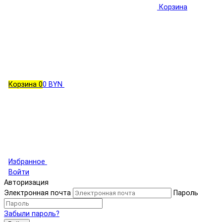
Корзина
Корзина
0
0 BYN
Избранное
Войти
Авторизация
Электронная почта
Пароль
Забыли пароль?