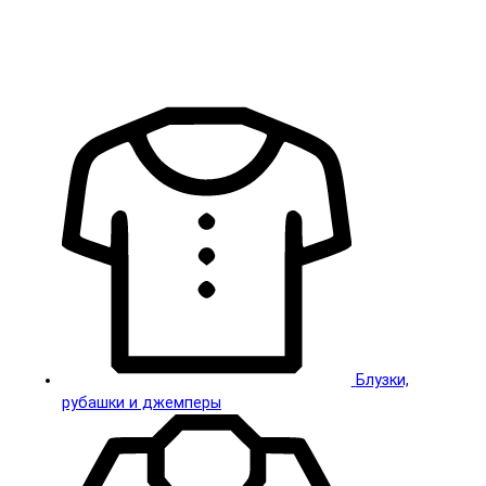
Блузки,
рубашки и джемперы