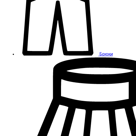
Брюки