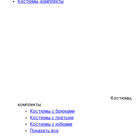
Костюмы, комплекты
Костюмы,
комплекты
Костюмы с брюками
Костюмы с платьем
Костюмы с юбками
Показать все