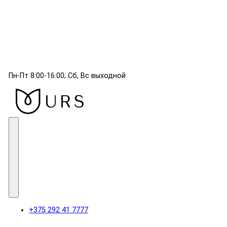
Пн-Пт 8:00-16:00; Сб, Вс выходной
+375 292 41 7777