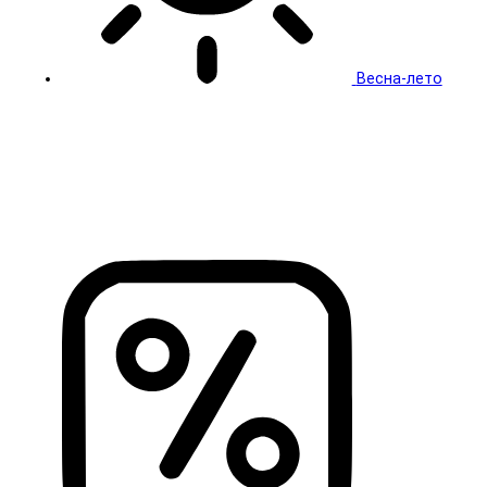
Весна-лето