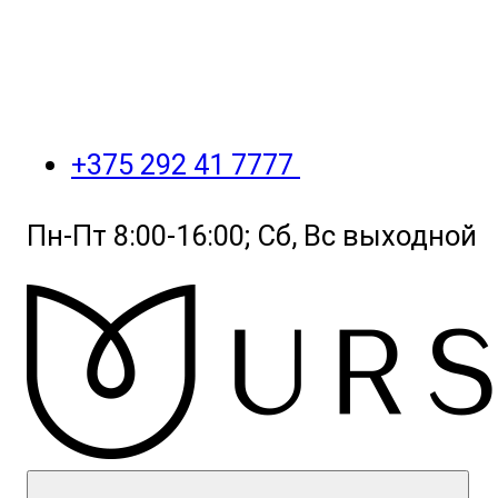
+375 292 41 7777
Пн-Пт 8:00-16:00; Сб, Вс выходной