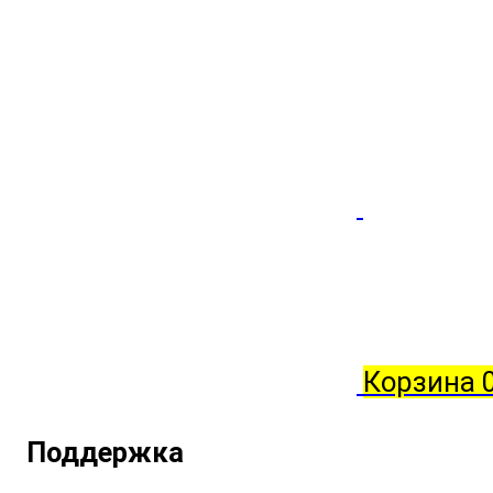
Корзина
Поддержка