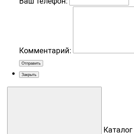
Ваш телефон:
Комментарий:
Отправить
Закрыть
Каталог