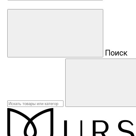
Поиск