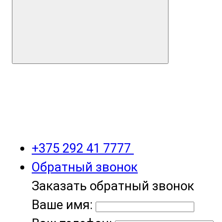
+375 292 41 7777
Обратный звонок
Заказать обратный звонок
Ваше имя: