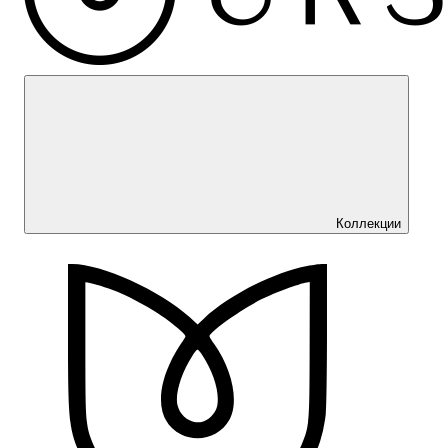
Коллекции