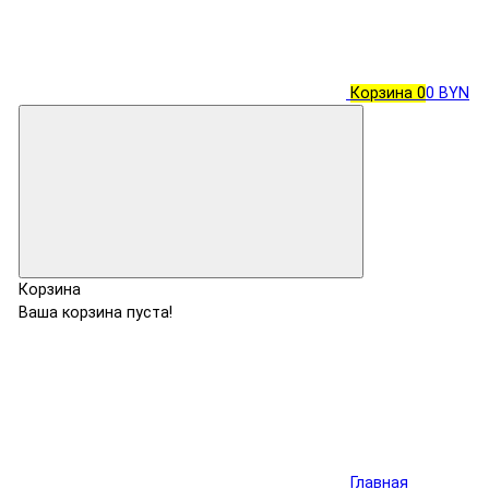
Корзина
0
0 BYN
Корзина
Ваша корзина пуста!
Главная