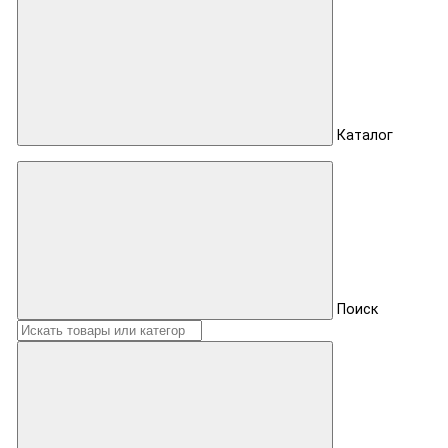
Каталог
Поиск