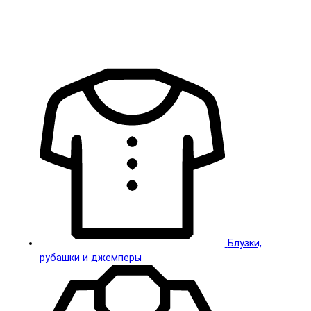
Блузки,
рубашки и джемперы