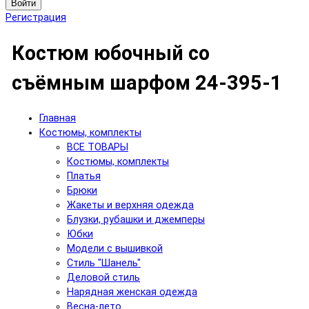
Войти
Регистрация
Костюм юбочный со
съёмным шарфом 24-395-1
Главная
Костюмы, комплекты
ВСЕ ТОВАРЫ
Костюмы, комплекты
Платья
Брюки
Жакеты и верхняя одежда
Блузки, рубашки и джемперы
Юбки
Модели с вышивкой
Стиль "Шанель"
Деловой стиль
Нарядная женская одежда
Весна-лето