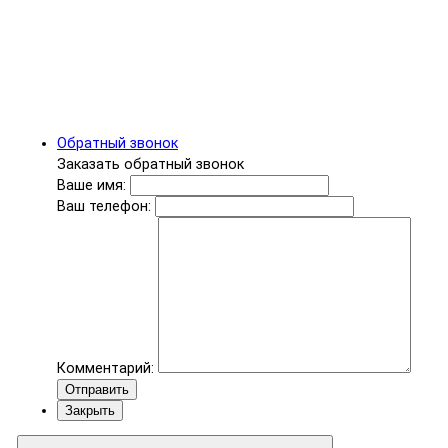
Обратный звонок
Заказать обратный звонок
Ваше имя:
Ваш телефон:
Комментарий:
Отправить
Закрыть