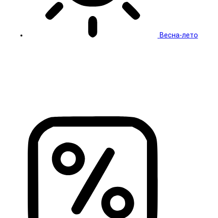
Весна-лето