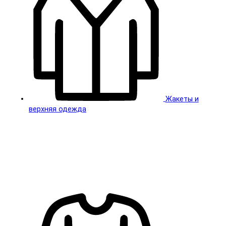
Жакеты и
верхняя одежда