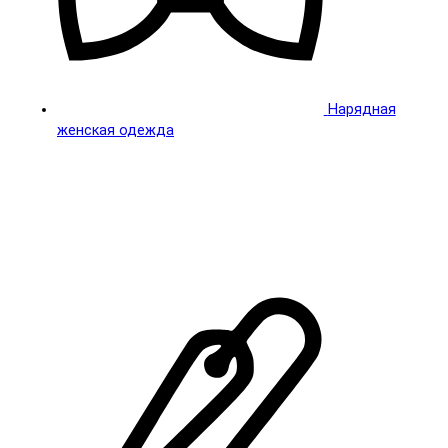
Нарядная
женская одежда