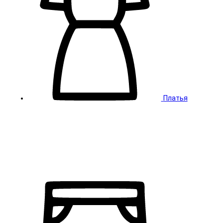
Платья