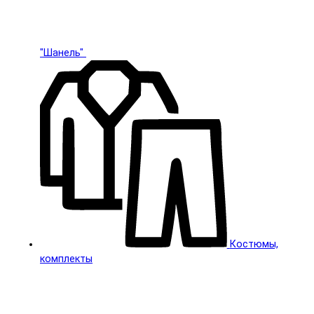
"Шанель"
Костюмы,
комплекты