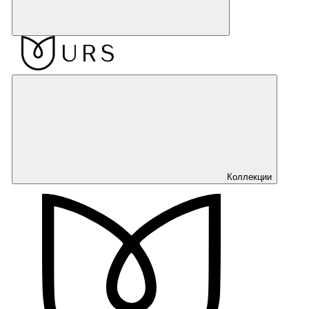
Коллекции