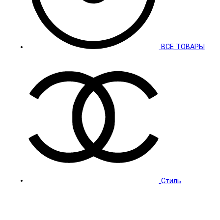
ВСЕ ТОВАРЫ
Стиль