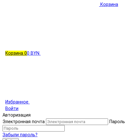
Корзина
Корзина
0
0 BYN
Избранное
Войти
Авторизация
Электронная почта
Пароль
Забыли пароль?