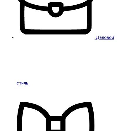
Деловой
стиль