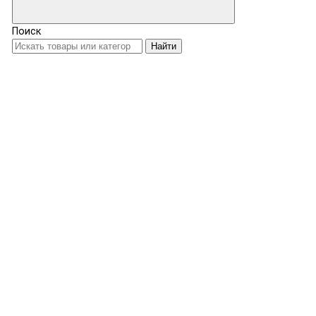
Поиск
Найти