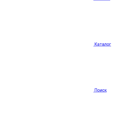
Каталог
Поиск