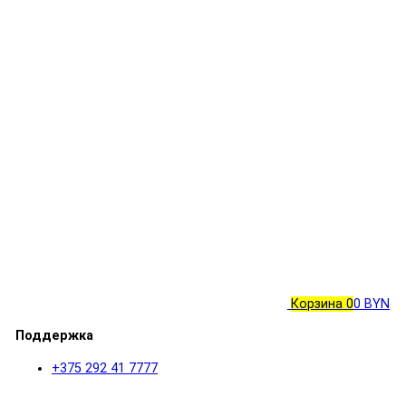
Корзина
0
0 BYN
Поддержка
+375 292 41 7777