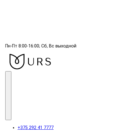
Пн-Пт 8:00-16:00; Сб, Вс выходной
+375 292 41 7777