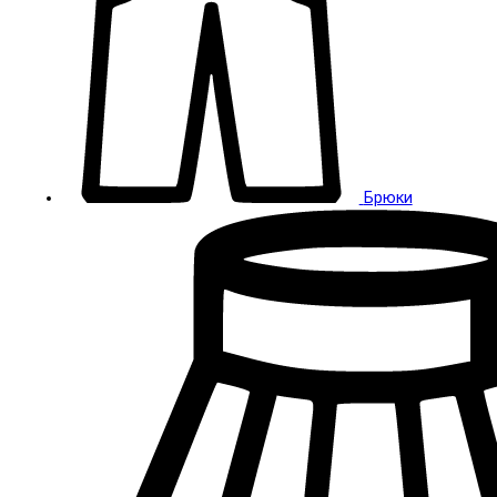
Брюки