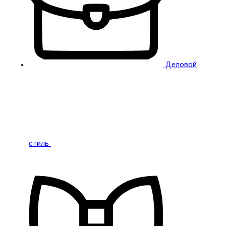
Деловой
стиль