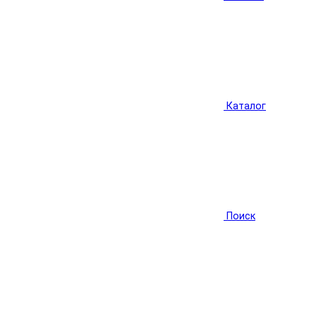
Каталог
Поиск