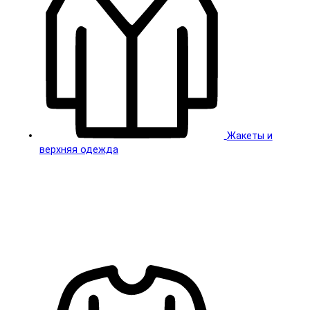
Жакеты и
верхняя одежда