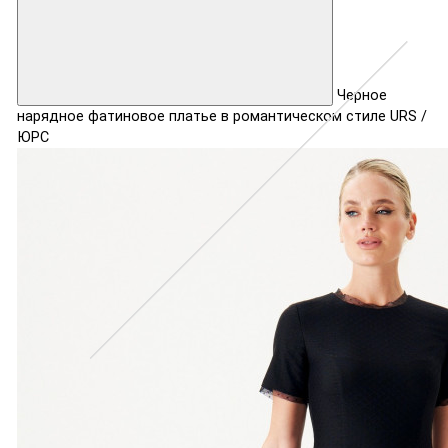
Черное
нарядное фатиновое платье в романтическом стиле URS /
ЮРС