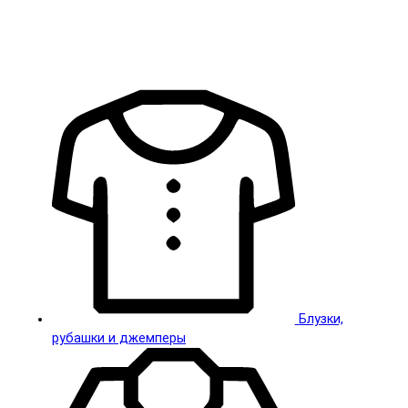
Блузки,
рубашки и джемперы