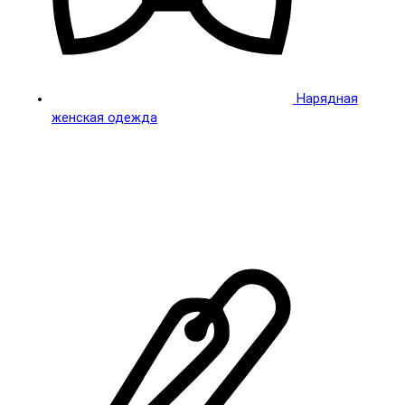
Нарядная
женская одежда