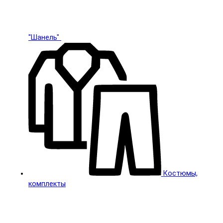
"Шанель"
Костюмы,
комплекты