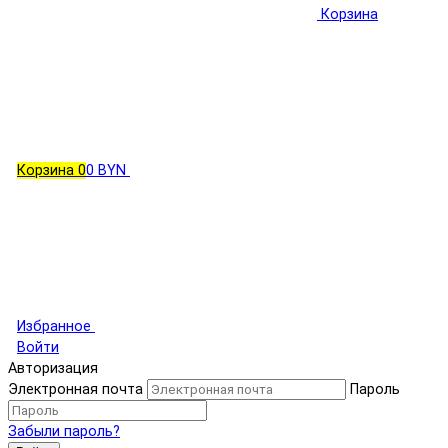
Корзина
Корзина
0
0 BYN
Избранное
Войти
Авторизация
Электронная почта
Пароль
Забыли пароль?