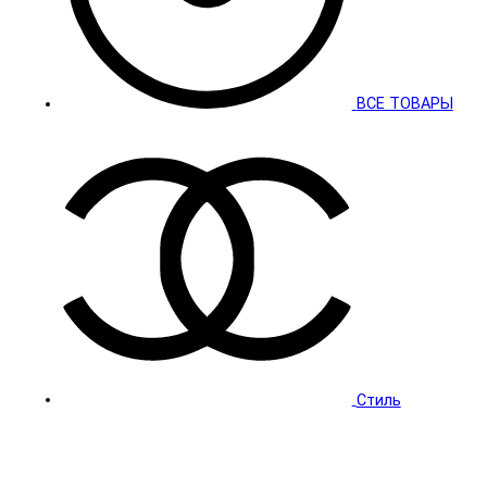
ВСЕ ТОВАРЫ
Стиль