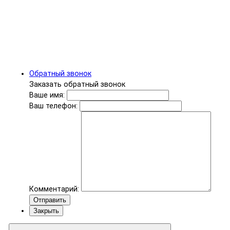
Обратный звонок
Заказать обратный звонок
Ваше имя:
Ваш телефон:
Комментарий:
Отправить
Закрыть