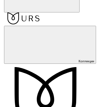
Коллекции