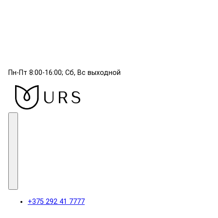
Пн-Пт 8:00-16:00; Сб, Вс выходной
+375 292 41 7777