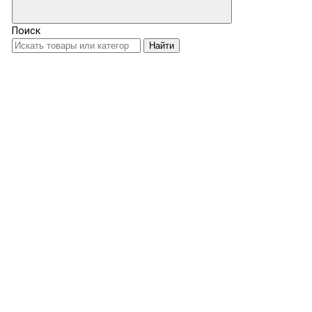
Поиск
Найти