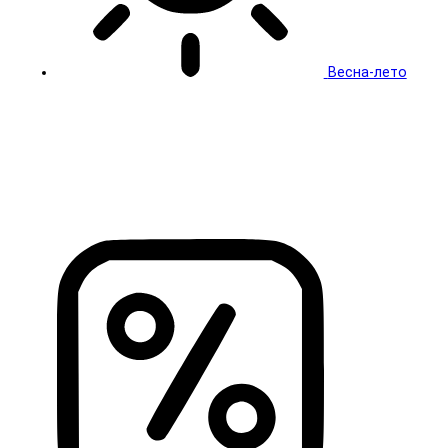
Весна-лето