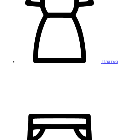
Платья