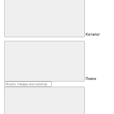
Каталог
Поиск