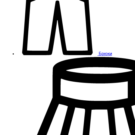
Брюки