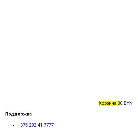
Корзина
0
0 BYN
Поддержка
+375 292 41 7777