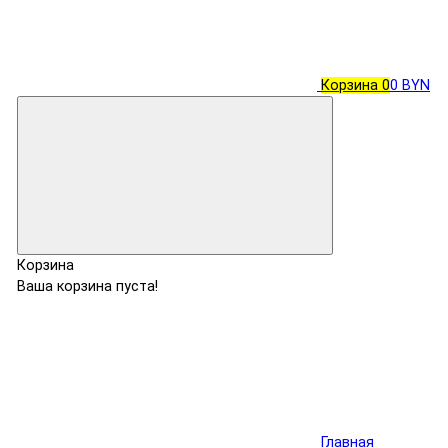
Корзина
0
0 BYN
Корзина
Ваша корзина пуста!
Главная