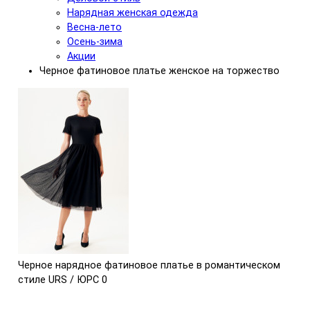
Нарядная женская одежда
Весна-лето
Осень-зима
Акции
Черное фатиновое платье женское на торжество
Черное нарядное фатиновое платье в романтическом
стиле URS / ЮРС
0