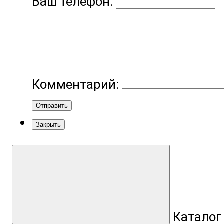
Ваш телефон:
Комментарий:
Отправить
Закрыть
Каталог