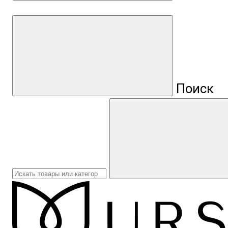
Поиск