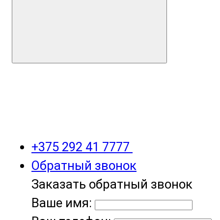
+375 292 41 7777
Обратный звонок
Заказать обратный звонок
Ваше имя: