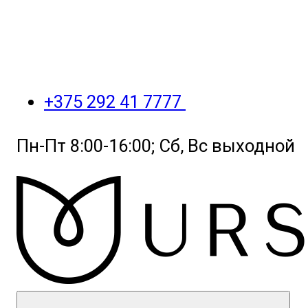
+375 292 41 7777
Пн-Пт 8:00-16:00; Сб, Вс выходной