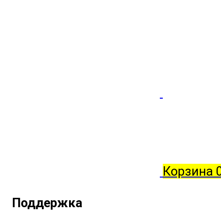
Корзина
Поддержка