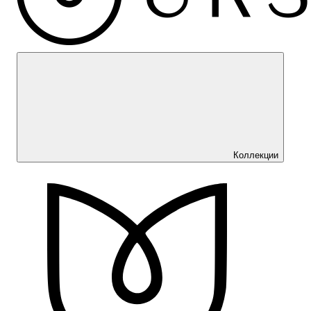
Коллекции