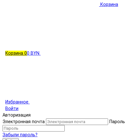
Корзина
Корзина
0
0 BYN
Избранное
Войти
Авторизация
Электронная почта
Пароль
Забыли пароль?