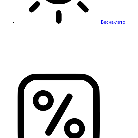
Весна-лето