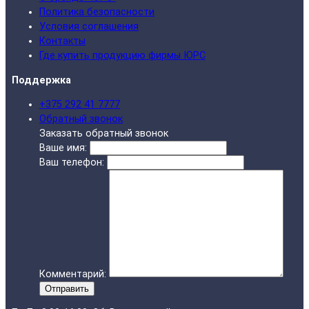
Политика безопасности
Условия соглашения
Контакты
Где купить продукцию фирмы ЮРС
Поддержка
+375 292 41 7777
Обратный звонок
Заказать обратный звонок
Ваше имя:
Ваш телефон:
Комментарий:
Отправить