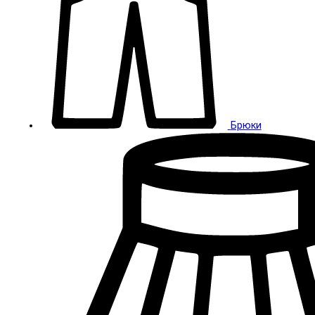
Брюки