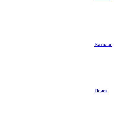
Каталог
Поиск