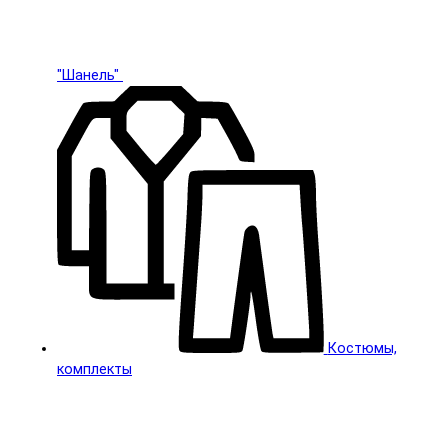
"Шанель"
Костюмы,
комплекты