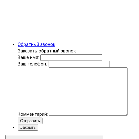
Обратный звонок
Заказать обратный звонок
Ваше имя:
Ваш телефон:
Комментарий:
Отправить
Закрыть