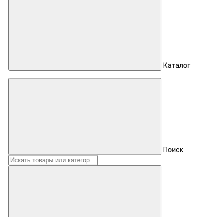
Каталог
Поиск