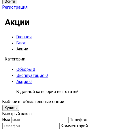
Войти
Регистрация
Акции
Главная
Блог
Акции
Категории
Обзоры
0
Эксплуатация
0
Акции
0
В данной категории нет статей.
Выберите обязательные опции
Купить
Быстрый заказ
Имя
Телефон
Комментарий