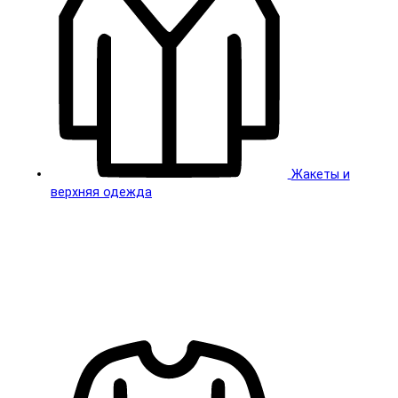
Жакеты и
верхняя одежда