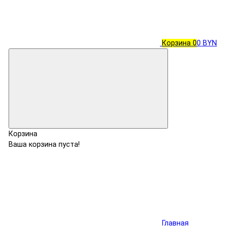
Корзина
0
0 BYN
Корзина
Ваша корзина пуста!
Главная