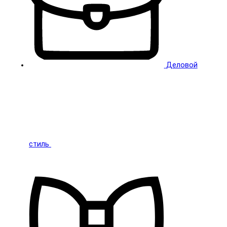
Деловой
стиль