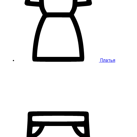
Платья