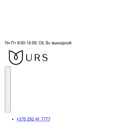
Пн-Пт 8:00-16:00; Сб, Вс выходной
+375 292 41 7777