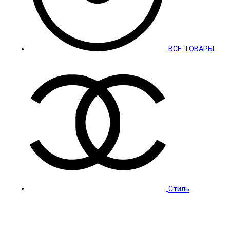
ВСЕ ТОВАРЫ
Стиль