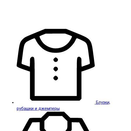
Блузки,
рубашки и джемперы