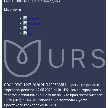
Пн-Пт 8:00-16:00; Сб, Вс выходной
Мы в сети
ООО "ЮРС" 1997-2026 УНП 200608354, зарегистрирован в
торговом реестре 12.05.2020 №481492 Номер городского
телефона уполномоченного по защите прав потребителей:
+375 (162) 21-04-75 - управление торговли и услуг
Брестского горисполкома, 2026