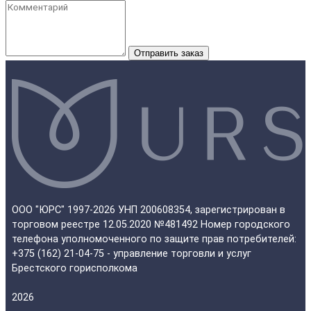
Отправить заказ
ООО "ЮРС" 1997-2026 УНП 200608354, зарегистрирован в
торговом реестре 12.05.2020 №481492 Номер городского
телефона уполномоченного по защите прав потребителей:
+375 (162) 21-04-75 - управление торговли и услуг
Брестского горисполкома
2026