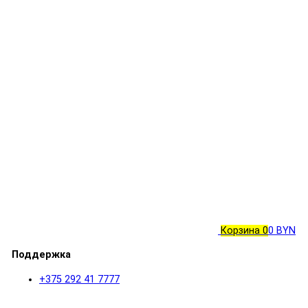
Корзина
0
0 BYN
Поддержка
+375 292 41 7777