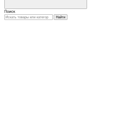
Поиск
Найти