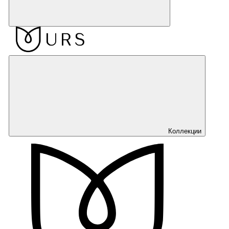
Коллекции