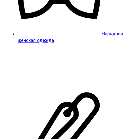
Нарядная
женская одежда